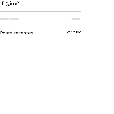
Ver tudo
Posts recentes