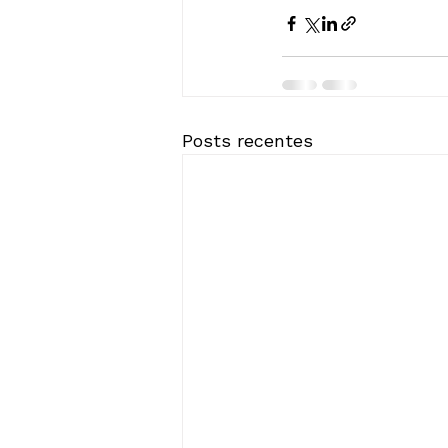
Posts recentes