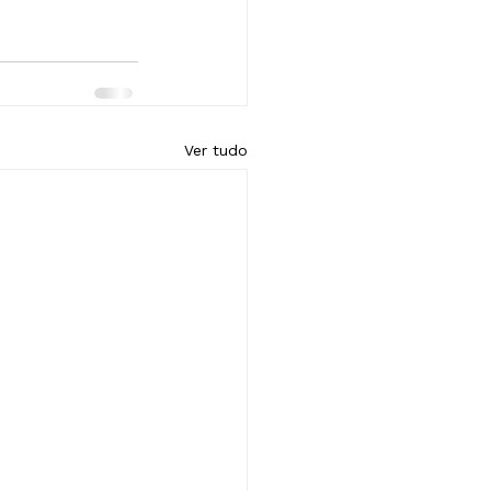
Ver tudo