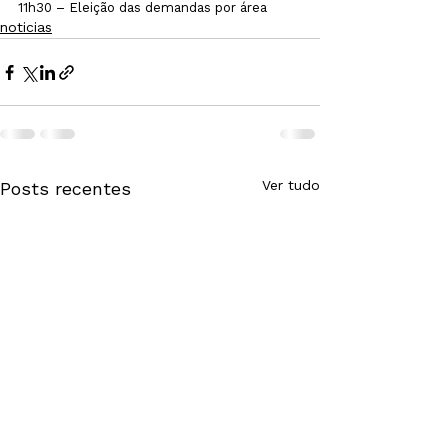
11h30 – Eleição das demandas por área
noticias
Ver tudo
Posts recentes