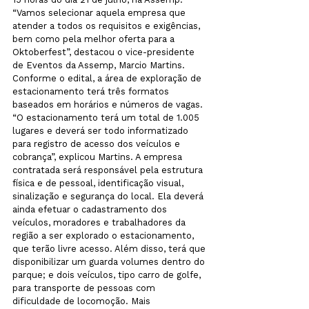
“Vamos selecionar aquela empresa que 
atender a todos os requisitos e exigências, 
bem como pela melhor oferta para a 
Oktoberfest”, destacou o vice-presidente 
de Eventos da Assemp, Marcio Martins.
Conforme o edital, a área de exploração de 
estacionamento terá três formatos 
baseados em horários e números de vagas. 
“O estacionamento terá um total de 1.005 
lugares e deverá ser todo informatizado 
para registro de acesso dos veículos e 
cobrança”, explicou Martins. A empresa 
contratada será responsável pela estrutura 
física e de pessoal, identificação visual, 
sinalização e segurança do local. Ela deverá 
ainda efetuar o cadastramento dos 
veículos, moradores e trabalhadores da 
região a ser explorado o estacionamento, 
que terão livre acesso. Além disso, terá que 
disponibilizar um guarda volumes dentro do 
parque; e dois veículos, tipo carro de golfe, 
para transporte de pessoas com 
dificuldade de locomoção. Mais 