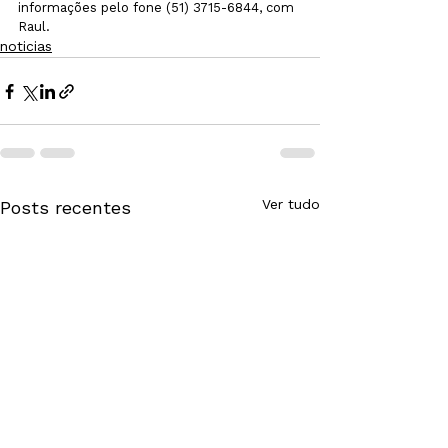
informações pelo fone (51) 3715-6844, com 
Raul.
noticias
Ver tudo
Posts recentes