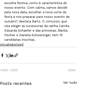
escolha festiva, como é característica do 
nosso evento. Com calma, vamos decidir 
pela nova data, escolher a nova corte da 
festa e nos preparar para nosso evento de 
outubro”, destaca Bartz. O concurso, que 
visa eleger as sucessoras da rainha Camila 
Eduarda Schaefer e das princesas, Marilia 
Fischer e Daniela Schoeninger, tem 15 
candidatas inscritas.
Uncategorized
Ver tudo
Posts recentes