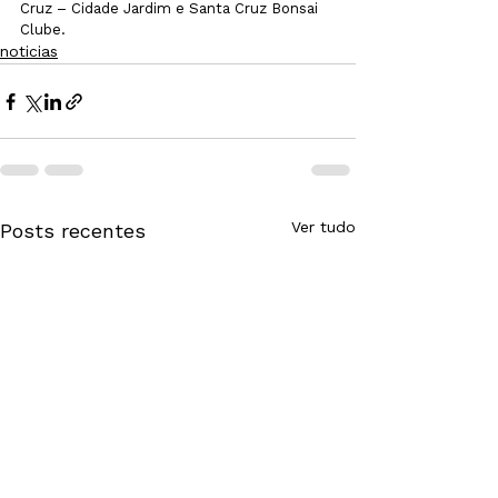
Cruz – Cidade Jardim e Santa Cruz Bonsai 
Clube.
noticias
Ver tudo
Posts recentes