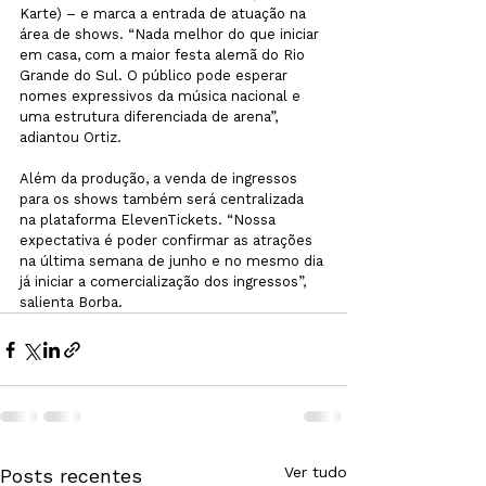
Karte) – e marca a entrada de atuação na 
área de shows. “Nada melhor do que iniciar 
em casa, com a maior festa alemã do Rio 
Grande do Sul. O público pode esperar 
nomes expressivos da música nacional e 
uma estrutura diferenciada de arena”, 
adiantou Ortiz.
Além da produção, a venda de ingressos 
para os shows também será centralizada 
na plataforma ElevenTickets. “Nossa 
expectativa é poder confirmar as atrações 
na última semana de junho e no mesmo dia 
já iniciar a comercialização dos ingressos”, 
salienta Borba.
Ver tudo
Posts recentes