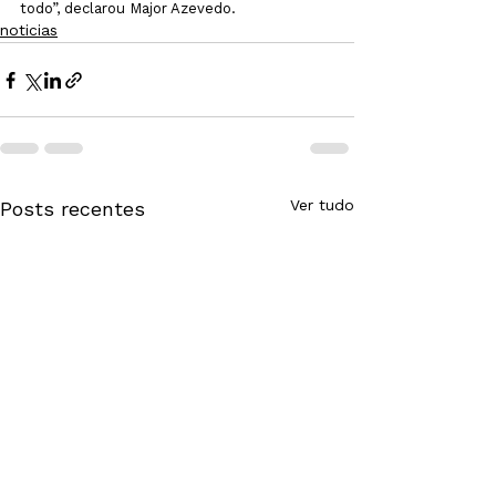
todo”, declarou Major Azevedo. 
noticias
Ver tudo
Posts recentes