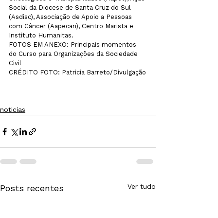
Social da Diocese de Santa Cruz do Sul 
(Asdisc), Associação de Apoio a Pessoas 
com Câncer (Aapecan), Centro Marista e 
Instituto Humanitas.
FOTOS EM ANEXO: Principais momentos 
do Curso para Organizações da Sociedade 
Civil

CRÉDITO FOTO: Patricia Barreto/Divulgação

noticias
Ver tudo
Posts recentes