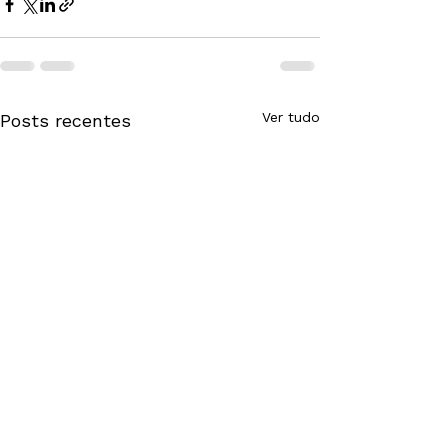
Ver tudo
Posts recentes