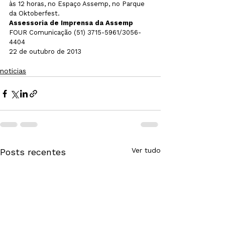
às 12 horas, no Espaço Assemp, no Parque 
da Oktoberfest. 
Assessoria de Imprensa da Assemp
FOUR Comunicação (51) 3715-5961/3056-
4404

22 de outubro de 2013

noticias
Ver tudo
Posts recentes