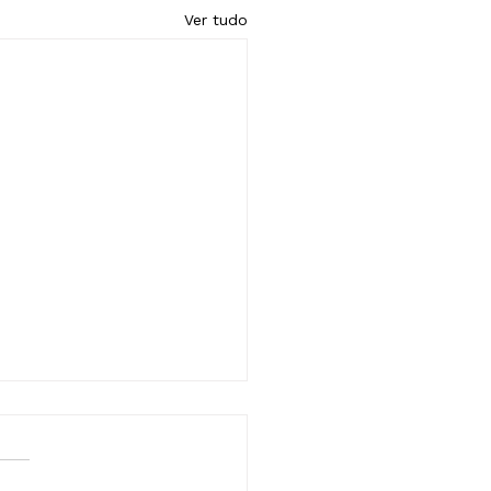
Ver tudo