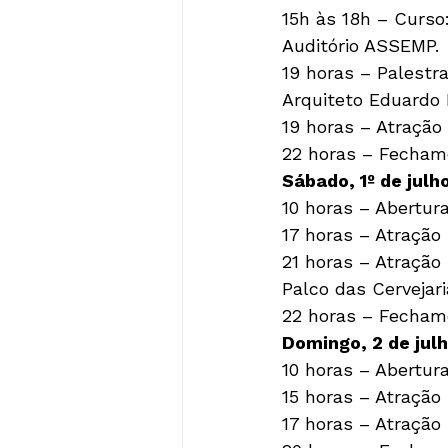
15h às 18h – Curso
Auditório ASSEMP.

19 horas – Palestra
Arquiteto Eduardo R
19 horas – Atração 
22 horas – Fecham
Sábado, 1º de julho
10 horas – Abertura
17 horas – Atração 
21 horas – Atração
Palco das Cervejaria
22 horas – Fecham
Domingo, 2 de julh
10 horas – Abertura
15 horas – Atração 
17 horas – Atração 