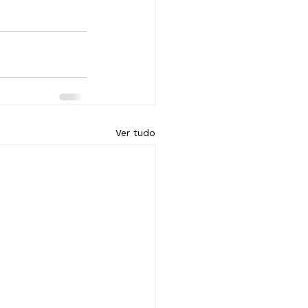
Ver tudo