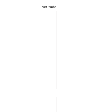
Ver tudo