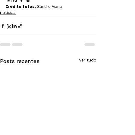
em Gramado
Crédito fotos:
 Sandro Viana
noticias
Ver tudo
Posts recentes