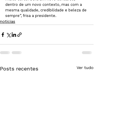
dentro de um novo contexto, mas com a 
mesma qualidade, credibilidade e beleza de 
sempre”, frisa a presidente.
noticias
Ver tudo
Posts recentes