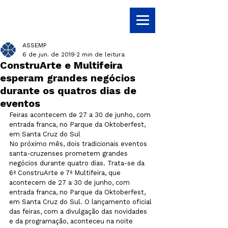
ASSEMP
6 de jun. de 2019
2 min de leitura
ConstruArte e Multifeira
esperam grandes negócios
durante os quatros dias de
eventos
Feiras acontecem de 27 a 30 de junho, com 
entrada franca, no Parque da Oktoberfest, 
em Santa Cruz do Sul

No próximo mês, dois tradicionais eventos 
santa-cruzenses prometem grandes 
negócios durante quatro dias. Trata-se da 
6ª ConstruArte e 7ª Multifeira, que 
acontecem de 27 a 30 de junho, com 
entrada franca, no Parque da Oktoberfest, 
em Santa Cruz do Sul. O lançamento oficial 
das feiras, com a divulgação das novidades 
e da programação, aconteceu na noite 