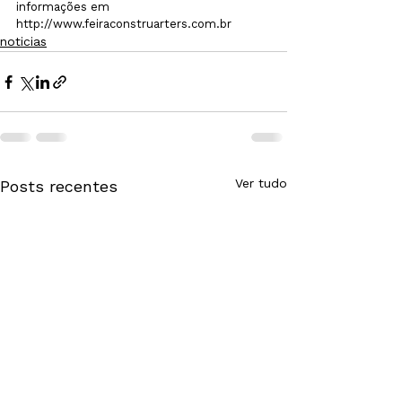
informações em 
http://www.feiraconstruarters.com.br 
noticias
Ver tudo
Posts recentes