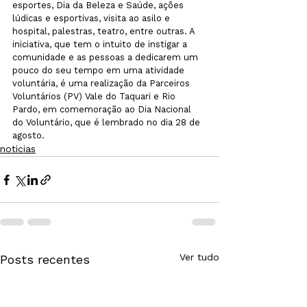
esportes, Dia da Beleza e Saúde, ações 
lúdicas e esportivas, visita ao asilo e 
hospital, palestras, teatro, entre outras. A 
iniciativa, que tem o intuito de instigar a 
comunidade e as pessoas a dedicarem um 
pouco do seu tempo em uma atividade 
voluntária, é uma realização da Parceiros 
Voluntários (PV) Vale do Taquari e Rio 
Pardo, em comemoração ao Dia Nacional 
do Voluntário, que é lembrado no dia 28 de 
agosto. 
noticias
Ver tudo
Posts recentes