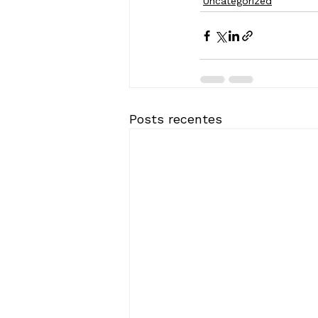
Uncategorized
Posts recentes