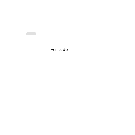
Ver tudo