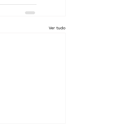
Ver tudo