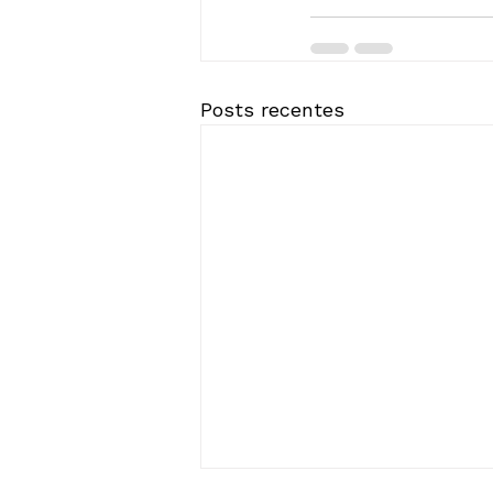
Posts recentes