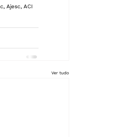
c, Ajesc, ACI 
Ver tudo