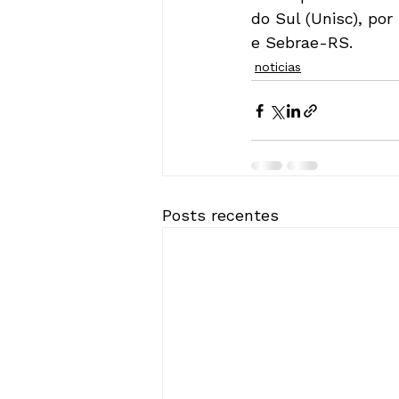
do Sul (Unisc), por
e Sebrae-RS.
noticias
Posts recentes