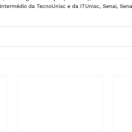
 intermédio da TecnoUnisc e da ITUnisc, Senai, Sena