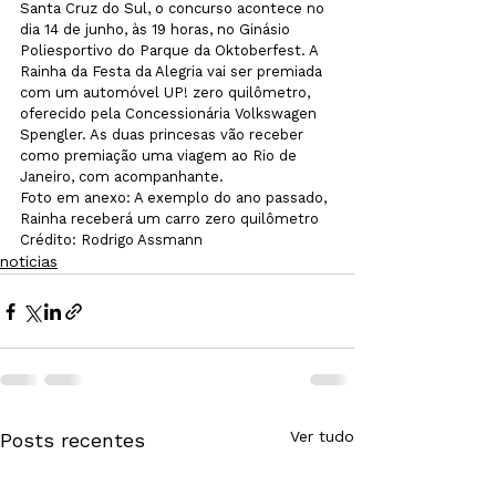
Santa Cruz do Sul, o concurso acontece no 
dia 14 de junho, às 19 horas, no Ginásio 
Poliesportivo do Parque da Oktoberfest. A 
Rainha da Festa da Alegria vai ser premiada 
com um automóvel UP! zero quilômetro, 
oferecido pela Concessionária Volkswagen 
Spengler. As duas princesas vão receber 
como premiação uma viagem ao Rio de 
Janeiro, com acompanhante.
Foto em anexo: A exemplo do ano passado, 
Rainha receberá um carro zero quilômetro 
Crédito: Rodrigo Assmann
noticias
Ver tudo
Posts recentes