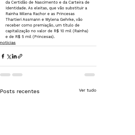
da Certidão de Nascimento e da Carteira de 
Identidade. As eleitas, que vão substituir a 
Rainha Milena Rachor e as Princesas 
Thartieri Assmann e Mylena Gehrke, vão 
receber como premiação, um título de 
capitalização no valor de R$ 10 mil (Rainha) 
e de R$ 5 mil (Princesas).
noticias
Ver tudo
Posts recentes