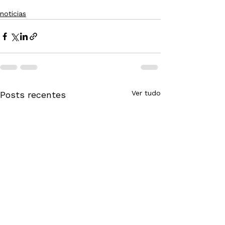
noticias
Ver tudo
Posts recentes