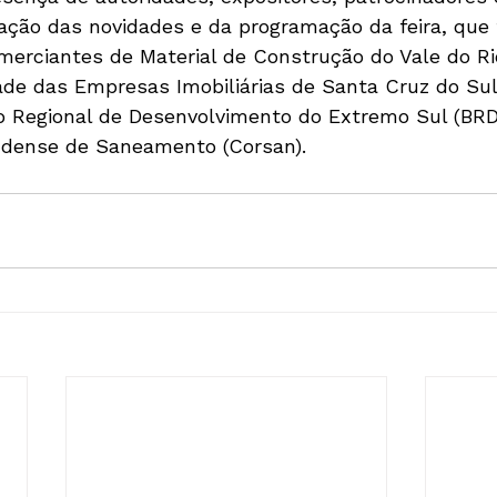
gação das novidades e da programação da feira, que
erciantes de Material de Construção do Vale do Ri
de das Empresas Imobiliárias de Santa Cruz do Sul 
o Regional de Desenvolvimento do Extremo Sul (BRD
dense de Saneamento (Corsan).