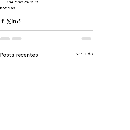
9 de maio de 2013
noticias
Ver tudo
Posts recentes