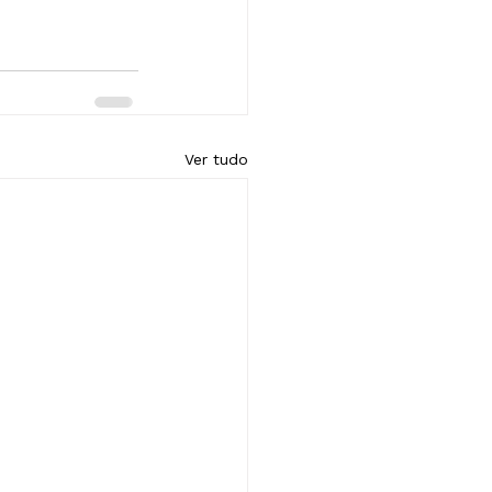
Ver tudo