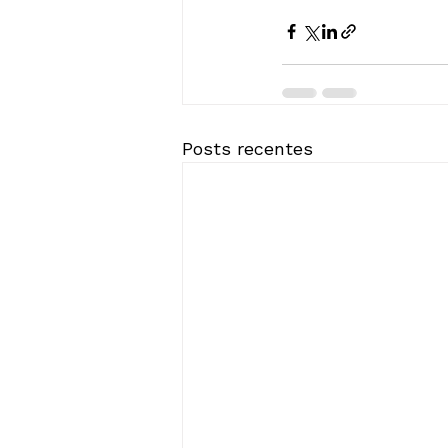
Posts recentes