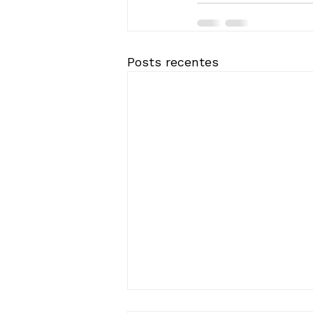
Posts recentes