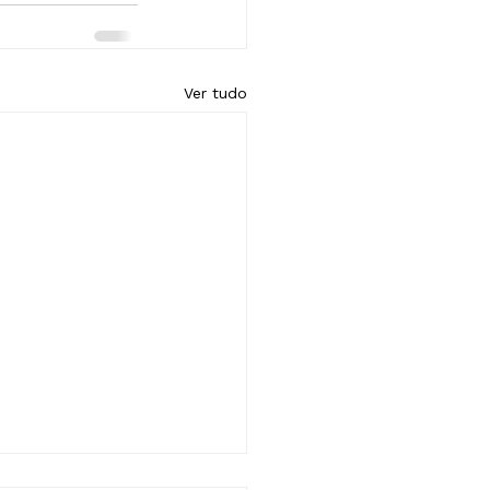
Ver tudo