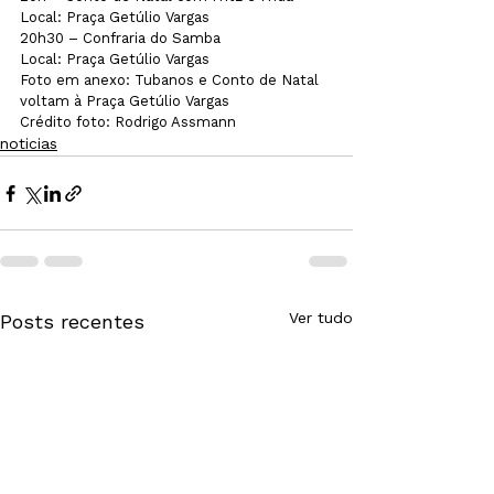
Local: Praça Getúlio Vargas
20h30 – Confraria do Samba
Local: Praça Getúlio Vargas
Foto em anexo: Tubanos e Conto de Natal 
voltam à Praça Getúlio Vargas
Crédito foto: Rodrigo Assmann
noticias
Ver tudo
Posts recentes