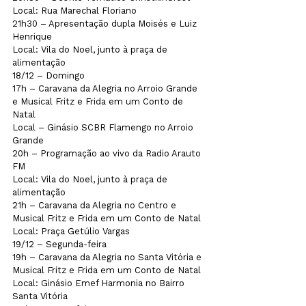
Local: Rua Marechal Floriano
21h30 – Apresentação dupla Moisés e Luiz 
Henrique

Local: Vila do Noel, junto à praça de 
alimentação
18/12 – Domingo

17h – Caravana da Alegria no Arroio Grande 
e Musical Fritz e Frida em um Conto de 
Natal 

Local – Ginásio SCBR Flamengo no Arroio 
Grande
20h – Programação ao vivo da Radio Arauto 
FM

Local: Vila do Noel, junto à praça de 
alimentação
21h – Caravana da Alegria no Centro e 
Musical Fritz e Frida em um Conto de Natal

Local: Praça Getúlio Vargas
19/12 – Segunda-feira

19h – Caravana da Alegria no Santa Vitória e 
Musical Fritz e Frida em um Conto de Natal 

Local: Ginásio Emef Harmonia no Bairro 
Santa Vitória