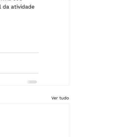
 da atividade 
Ver tudo