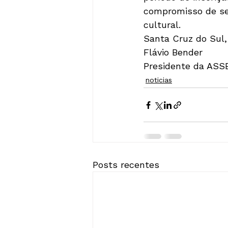
compromisso de seg
cultural.
Santa Cruz do Sul,
Flávio Bender
Presidente da AS
noticias
Posts recentes