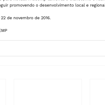
uir promovendo o desenvolvimento local e regional
 22 de novembro de 2016.
SEMP