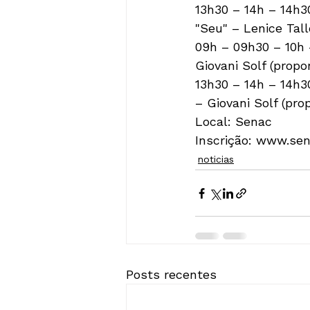
13h30 – 14h – 14h3
"Seu" – Lenice Tall
09h – 09h30 – 10h 
Giovani Solf (propo
13h30 – 14h – 14h3
– Giovani Solf (pro
Local: Senac

Inscrição: www.sen
noticias
Posts recentes