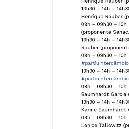
Henrique Rauber (p
13h30 – 14h – 14h3
Henrique Rauber (p
09h – 09h30 – 10h 
(proponente Senac/S
13h30 – 14h – 14h3
Rauber (proponente
09h – 09h30 – 10h 
#partiuintercâmbio
13h30 – 14h – 14h3
#partiuintercâmbio
09h – 09h30 – 10h 
Baumhardt Garcia (
13h30 – 14h – 14h3
Karine Baumhardt G
09h – 09h30 – 10h 
Lenice Tallowitz (p