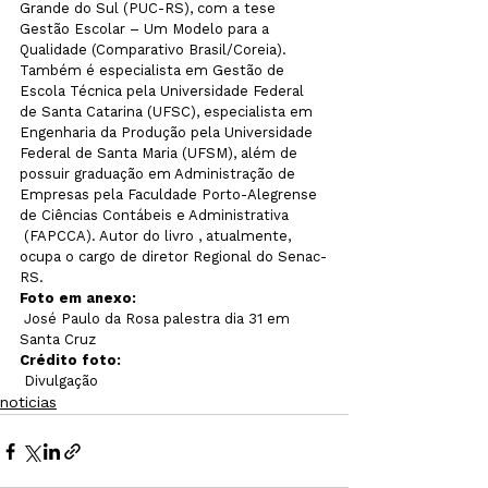
Grande do Sul (PUC-RS), com a tese 
Gestão Escolar – Um Modelo para a 
Qualidade (Comparativo Brasil/Coreia). 
Também é especialista em Gestão de 
Escola Técnica pela Universidade Federal 
de Santa Catarina (UFSC), especialista em 
Engenharia da Produção pela Universidade 
Federal de Santa Maria (UFSM), além de 
possuir graduação em Administração de 
Empresas pela Faculdade Porto-Alegrense 
de Ciências Contábeis e Administrativa
 (FAPCCA). Autor do livro 
, atualmente, 
ocupa o cargo de diretor Regional do Senac-
RS
. 
Foto em anexo:
 José Paulo da Rosa palestra dia 31 em 
Santa Cruz
Crédito foto:
 Divulgação
noticias