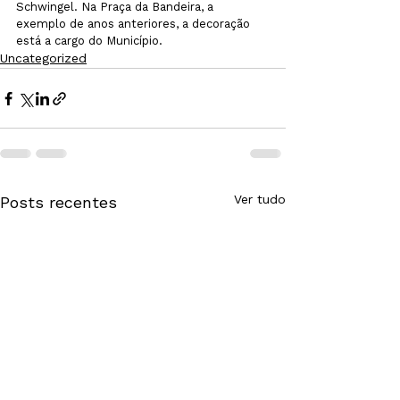
Schwingel. Na Praça da Bandeira, a 
exemplo de anos anteriores, a decoração 
está a cargo do Município.
Uncategorized
Ver tudo
Posts recentes