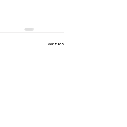
Ver tudo