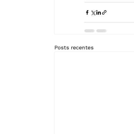
Posts recentes