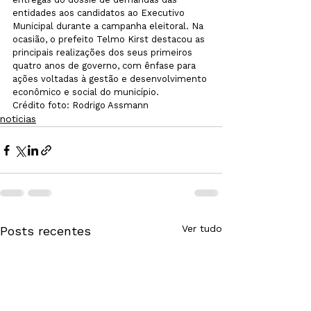
entidades aos candidatos ao Executivo 
Municipal durante a campanha eleitoral. Na 
ocasião, o prefeito Telmo Kirst destacou as 
principais realizações dos seus primeiros 
quatro anos de governo, com ênfase para 
ações voltadas à gestão e desenvolvimento 
econômico e social do município.
Crédito foto: Rodrigo Assmann 
noticias
Ver tudo
Posts recentes