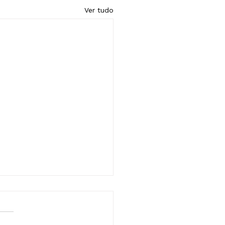
Ver tudo