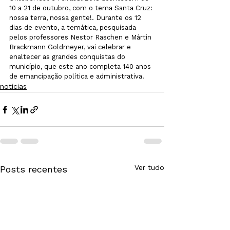
10 a 21 de outubro, com o tema Santa Cruz: 
nossa terra, nossa gente!. Durante os 12 
dias de evento, a temática, pesquisada 
pelos professores Nestor Raschen e Mártin 
Brackmann Goldmeyer, vai celebrar e 
enaltecer as grandes conquistas do 
município, que este ano completa 140 anos 
de emancipação política e administrativa.
noticias
Ver tudo
Posts recentes