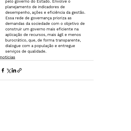
pelo governo do Estado. Envolve o 
planejamento de indicadores de 
desempenho, ações e eficiência da gestão.

Essa rede de governança prioriza as 
demandas da sociedade com o objetivo de 
construir um governo mais eficiente na 
aplicação de recursos, mais ágil e menos 
burocrático, que, de forma transparente, 
dialogue com a população e entregue 
serviços de qualidade.
noticias
Ver tudo
Posts recentes