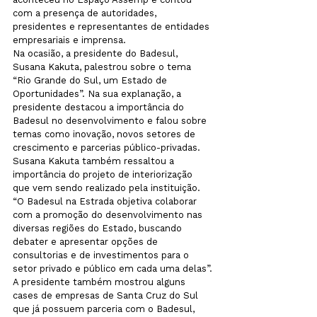
com a presença de autoridades, 
presidentes e representantes de entidades 
empresariais e imprensa.
Na ocasião, a presidente do Badesul, 
Susana Kakuta, palestrou sobre o tema 
“Rio Grande do Sul, um Estado de 
Oportunidades”. Na sua explanação, a 
presidente destacou a importância do 
Badesul no desenvolvimento e falou sobre 
temas como inovação, novos setores de 
crescimento e parcerias público-privadas. 
Susana Kakuta também ressaltou a 
importância do projeto de interiorização 
que vem sendo realizado pela instituição. 
“O Badesul na Estrada objetiva colaborar 
com a promoção do desenvolvimento nas 
diversas regiões do Estado, buscando 
debater e apresentar opções de 
consultorias e de investimentos para o 
setor privado e público em cada uma delas”.
A presidente também mostrou alguns 
cases de empresas de Santa Cruz do Sul 
que já possuem parceria com o Badesul, 