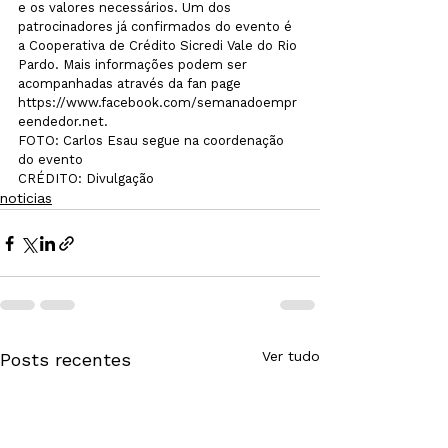
e os valores necessários. Um dos 
patrocinadores já confirmados do evento é 
a Cooperativa de Crédito Sicredi Vale do Rio 
Pardo. Mais informações podem ser 
acompanhadas através da fan page 
https://www.facebook.com/semanadoempr
eendedor.net.
FOTO: Carlos Esau segue na coordenação 
do evento 

CRÉDITO: Divulgação
noticias
Ver tudo
Posts recentes