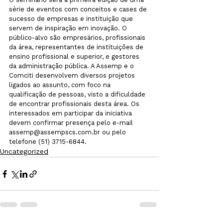
série de eventos com conceitos e cases de 
sucesso de empresas e instituição que 
servem de inspiração em inovação. O 
público-alvo são empresários, profissionais 
da área, representantes de instituições de 
ensino profissional e superior, e gestores 
da administração pública. A Assemp e o 
Comciti desenvolvem diversos projetos 
ligados ao assunto, com foco na 
qualificação de pessoas, visto a dificuldade 
de encontrar profissionais desta área. Os 
interessados em participar da iniciativa 
devem confirmar presença pelo e-mail 
assemp@assempscs.com.br ou pelo 
telefone (51) 3715-6844.
Uncategorized