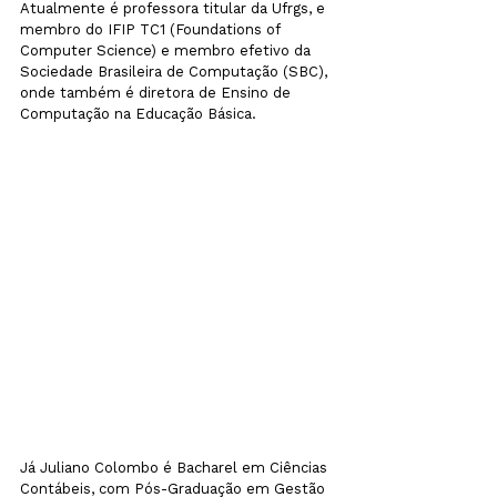
Atualmente é professora titular da Ufrgs, e 
membro do IFIP TC1 (Foundations of 
Computer Science) e membro efetivo da 
Sociedade Brasileira de Computação (SBC), 
onde também é diretora de Ensino de 
Computação na Educação Básica.
Já Juliano Colombo é Bacharel em Ciências 
Contábeis, com Pós-Graduação em Gestão 