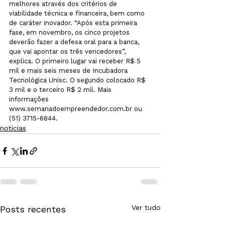
melhores através dos critérios de 
viabilidade técnica e financeira, bem como 
de caráter inovador. “Após esta primeira 
fase, em novembro, os cinco projetos 
deverão fazer a defesa oral para a banca, 
que vai apontar os três vencedores”, 
explica. O primeiro lugar vai receber R$ 5 
mil e mais seis meses de Incubadora 
Tecnológica Unisc. O segundo colocado R$ 
3 mil e o terceiro R$ 2 mil. Mais 
informações 
www.semanadoempreendedor.com.br ou 
(51) 3715-6844.
noticias
Ver tudo
Posts recentes