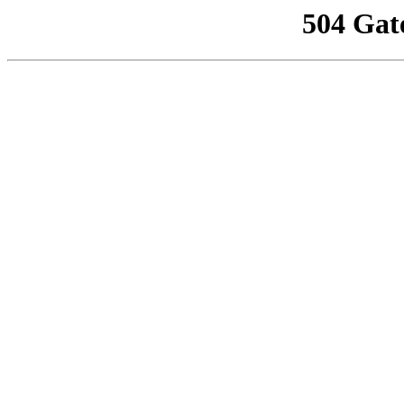
504 Gat