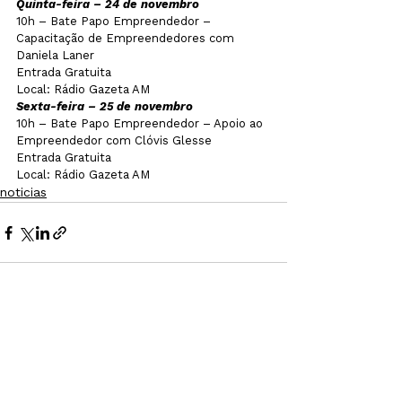
Quinta-feira – 24 de novembro
10h – Bate Papo Empreendedor – 
Capacitação de Empreendedores com 
Daniela Laner                
Entrada Gratuita
Local: Rádio Gazeta AM
Sexta-feira – 25 de novembro
10h – Bate Papo Empreendedor – Apoio ao 
Empreendedor com Clóvis Glesse
Entrada Gratuita
Local: Rádio Gazeta AM
noticias
Ver tudo
Posts recentes