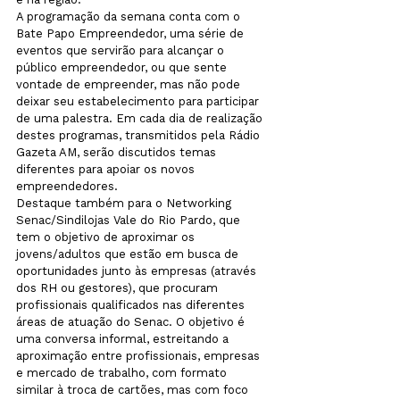
A programação da semana conta com o 
Bate Papo Empreendedor, uma série de 
eventos que servirão para alcançar o 
público empreendedor, ou que sente 
vontade de empreender, mas não pode 
deixar seu estabelecimento para participar 
de uma palestra. Em cada dia de realização 
destes programas, transmitidos pela Rádio 
Gazeta AM, serão discutidos temas 
diferentes para apoiar os novos 
empreendedores.
Destaque também para o Networking 
Senac/Sindilojas Vale do Rio Pardo, que 
tem o objetivo de aproximar os 
jovens/adultos que estão em busca de 
oportunidades junto às empresas (através 
dos RH ou gestores), que procuram 
profissionais qualificados nas diferentes 
áreas de atuação do Senac. O objetivo é 
uma conversa informal, estreitando a 
aproximação entre profissionais, empresas 
e mercado de trabalho, com formato 
similar à troca de cartões, mas com foco 