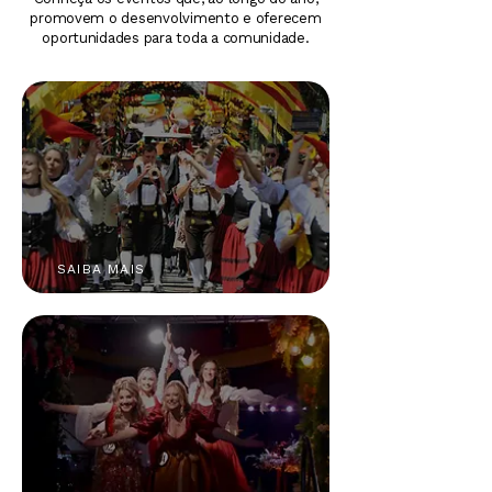
promovem o desenvolvimento e oferecem
oportunidades para toda a comunidade.
SAIBA MAIS