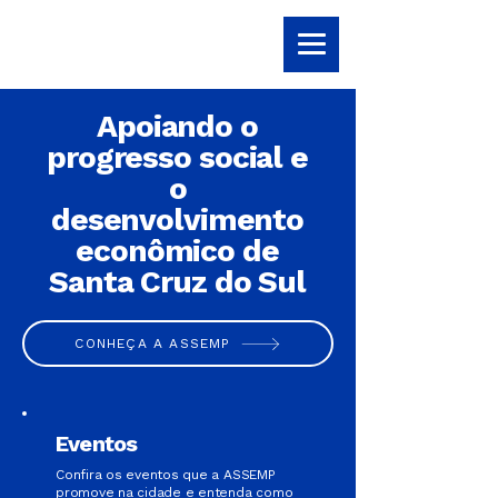
Apoiando o
progresso social e
o
desenvolvimento
econômico de
Santa Cruz do Sul
CONHEÇA A ASSEMP
Eventos
Confira os eventos que a ASSEMP
promove na cidade e entenda como