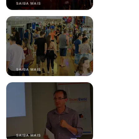
SAIBA MAIS
SAIBA MAIS
SAIBA MAIS