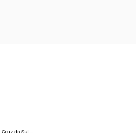
 Cruz do Sul –