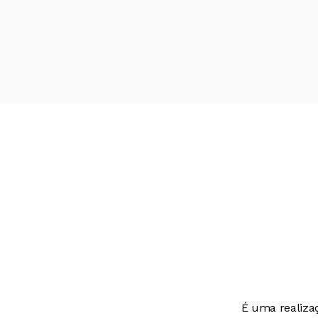
É uma realiza