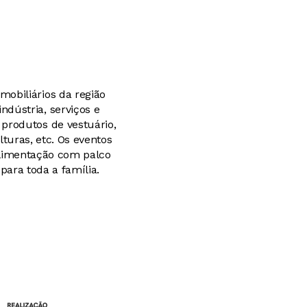
mobiliários da região
ndústria, serviços e
 produtos de vestuário,
lturas, etc. Os eventos
alimentação com palco
para toda a família.