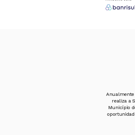
Anualmente 
realiza a
Município d
oportunidad