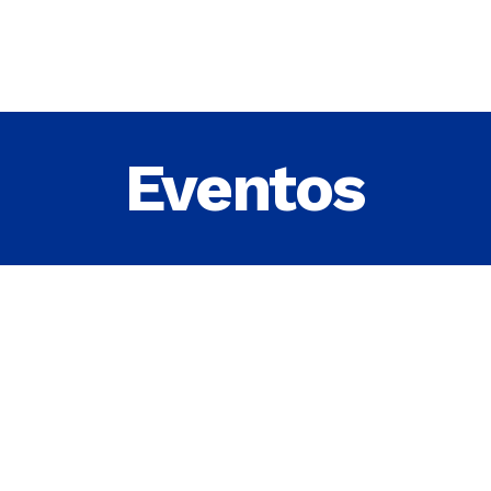
INÍCIO
A ASSOCIAÇÃO
EVENTOS
Eventos