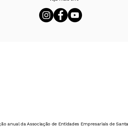
ção anual da Associação de Entidades Empresariais de Santa