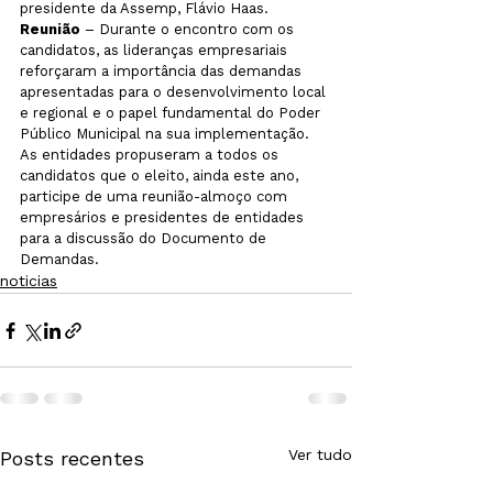
presidente da Assemp, Flávio Haas.
Reunião
 – Durante o encontro com os 
candidatos, as lideranças empresariais 
reforçaram a importância das demandas 
apresentadas para o desenvolvimento local 
e regional e o papel fundamental do Poder 
Público Municipal na sua implementação. 
As entidades propuseram a todos os 
candidatos que o eleito, ainda este ano, 
participe de uma reunião-almoço com 
empresários e presidentes de entidades 
para a discussão do Documento de 
Demandas.
noticias
Ver tudo
Posts recentes