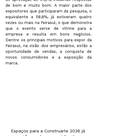
de bom e muito bom. A maior parte dos 
expositores que participaram da pesquisa, o 
equivalente a 58,8%, já estiveram quatro 
vezes ou mais na Feirasul, o que demonstra 
que o evento serve de vitrine para a 
empresa e resulta em bons negócios. 
Dentre os principais motivos para expor da 
Feirasul, na visão dos empresários, estão a 
oportunidade de vendas, a conquista de 
novos consumidores e a exposição da 
marca.
Espaços para a Construarte 2026 já 